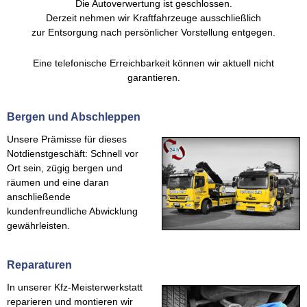
Die Autoverwertung ist geschlossen.
Derzeit nehmen wir Kraftfahrzeuge ausschließlich
zur Entsorgung nach persönlicher Vorstellung entgegen.
Eine telefonische Erreichbarkeit können wir aktuell nicht
garantieren.
Bergen und Abschleppen
Unsere Prämisse für dieses
Notdienstgeschäft: Schnell vor
Ort sein, zügig bergen und
räumen und eine daran
anschließende
kundenfreundliche Abwicklung
gewährleisten.
Reparaturen
In unserer Kfz-Meisterwerkstatt
reparieren und montieren wir