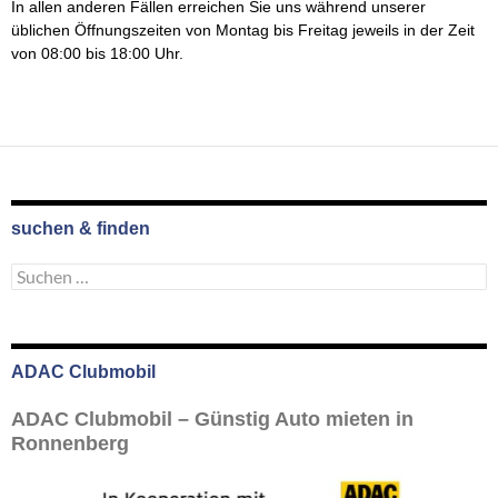
In allen anderen Fällen erreichen Sie uns während unserer
üblichen Öffnungszeiten von Montag bis Freitag jeweils in der Zeit
von 08:00 bis 18:00 Uhr.
suchen & finden
Suchen
nach:
ADAC Clubmobil
ADAC Clubmobil – Günstig Auto mieten in
Ronnenberg