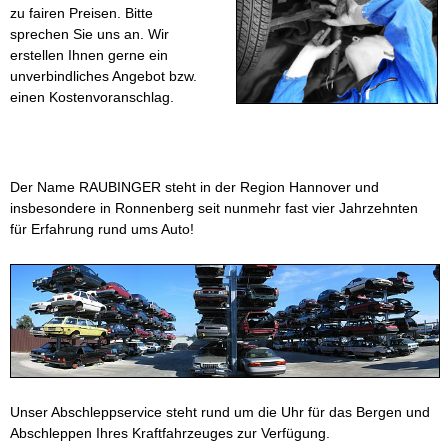
zu fairen Preisen. Bitte
sprechen Sie uns an. Wir
erstellen Ihnen gerne ein
unverbindliches Angebot bzw.
einen Kostenvoranschlag.
Der Name
RAUBINGER
steht in der Region Hannover und
insbesondere in Ronnenberg seit nunmehr fast vier Jahrzehnten
für Erfahrung rund ums Auto!
Unser Abschleppservice steht
rund um die Uhr
für das Bergen und
Abschleppen Ihres Kraftfahrzeuges zur Verfügung.