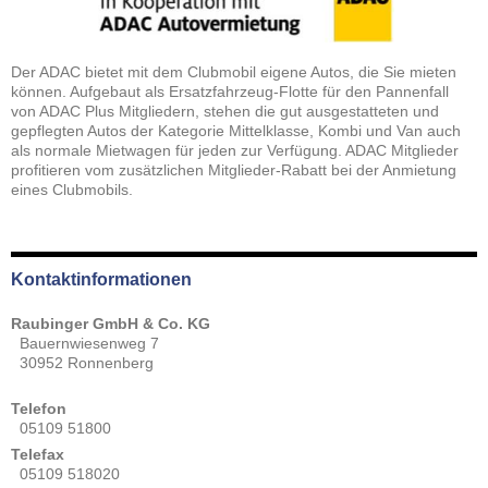
Der ADAC bietet mit dem Clubmobil eigene Autos, die Sie mieten
können. Aufgebaut als Ersatzfahrzeug-Flotte für den Pannenfall
von ADAC Plus Mitgliedern, stehen die gut ausgestatteten und
gepflegten Autos der Kategorie Mittelklasse, Kombi und Van auch
als normale Mietwagen für jeden zur Verfügung. ADAC Mitglieder
profitieren vom zusätzlichen Mitglieder-Rabatt bei der Anmietung
eines Clubmobils.
Kontaktinformationen
Raubinger GmbH & Co. KG
Bauernwiesenweg 7
30952 Ronnenberg
Telefon
05109 51800
Telefax
05109 518020